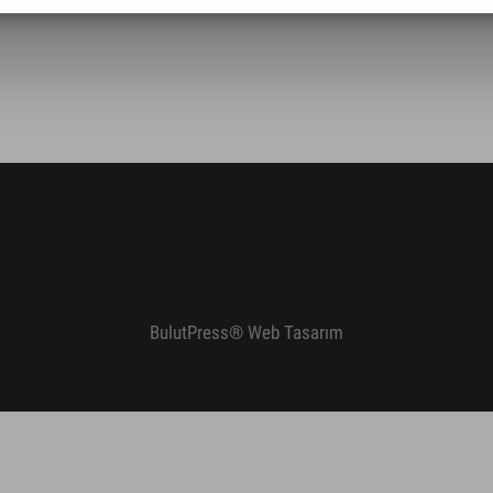
BulutPress®
Web Tasarım