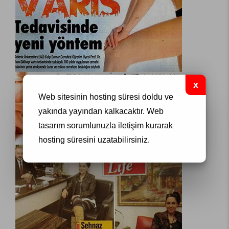
Web sitesinin hosting süresi doldu ve
yakında yayından kalkacaktır.
Web
tasarım
sorumlunuzla iletişim kurarak
hosting süresini uzatabilirsiniz.