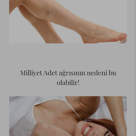
Milliyet Adet ağrısının nedeni bu
olabilir!