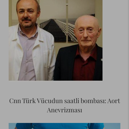
Cnn Türk Vücudun saatli bombası: Aort
Anevrizması