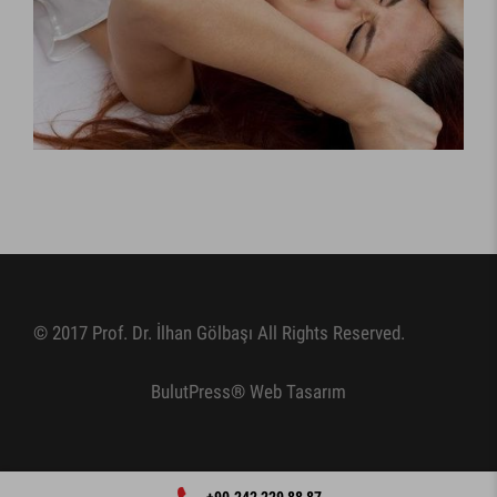
© 2017 Prof. Dr. İlhan Gölbaşı All Rights Reserved.
BulutPress®
Web Tasarım